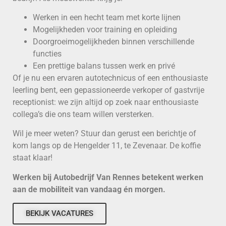
Werken in een hecht team met korte lijnen
Mogelijkheden voor training en opleiding
Doorgroeimogelijkheden binnen verschillende
functies
Een prettige balans tussen werk en privé
Of je nu een ervaren autotechnicus of een enthousiaste
leerling bent, een gepassioneerde verkoper of gastvrije
receptionist: we zijn altijd op zoek naar enthousiaste
collega’s die ons team willen versterken.
Wil je meer weten? Stuur dan gerust een berichtje of
kom langs op de Hengelder 11, te Zevenaar. De koffie
staat klaar!
Werken bij Autobedrijf Van Rennes betekent werken
aan de mobiliteit van vandaag én morgen.
BEKIJK VACATURES