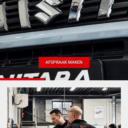
AFSPRAAK MAKEN