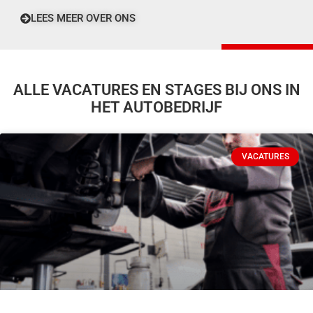
LEES MEER OVER ONS
ALLE VACATURES EN STAGES BIJ ONS IN
HET AUTOBEDRIJF
VACATURES