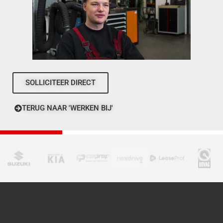
SOLLICITEER DIRECT
TERUG NAAR 'WERKEN BIJ'