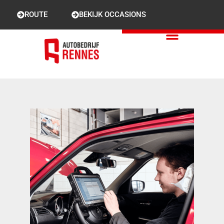
ROUTE
BEKIJK OCCASIONS