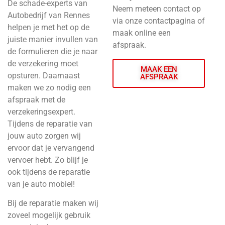
De schade-experts van
Neem meteen contact op
Autobedrijf van Rennes
via onze contactpagina of
helpen je met het op de
maak online een
juiste manier invullen van
afspraak.
de formulieren die je naar
de verzekering moet
MAAK EEN
opsturen. Daarnaast
AFSPRAAK
maken we zo nodig een
afspraak met de
verzekeringsexpert.
Tijdens de reparatie van
jouw auto zorgen wij
ervoor dat je vervangend
vervoer hebt. Zo blijf je
ook tijdens de reparatie
van je auto mobiel!
Bij de reparatie maken wij
zoveel mogelijk gebruik