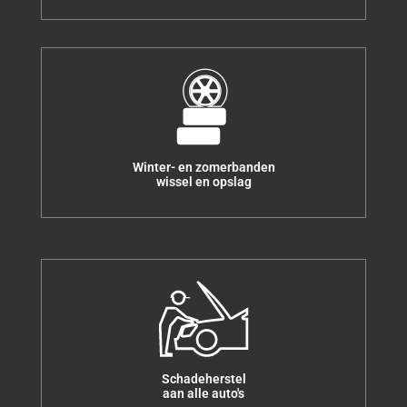
Winter- en zomerbanden
wissel en opslag
Schadeherstel
aan alle auto's