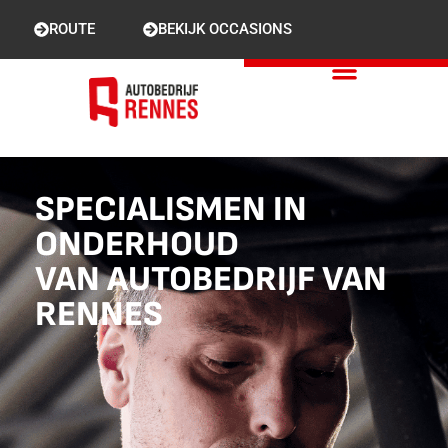
ROUTE
BEKIJK OCCASIONS
SPECIALISMEN IN
ONDERHOUD
VAN AUTOBEDRIJF VAN
RENNES