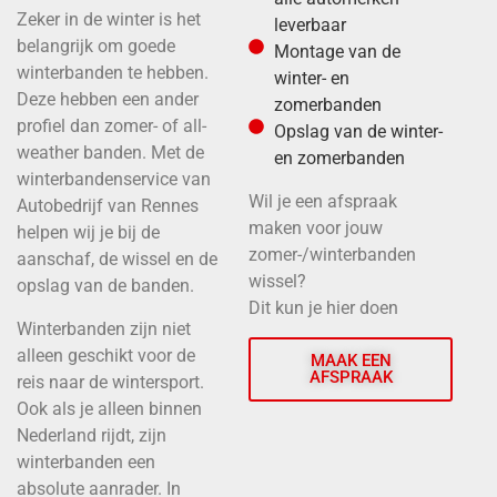
Zeker in de winter is het
leverbaar
belangrijk om goede
Montage van de
winterbanden te hebben.
winter- en
Deze hebben een ander
zomerbanden
profiel dan zomer- of all-
Opslag van de winter-
weather banden. Met de
en zomerbanden
winterbandenservice van
Wil je een afspraak
Autobedrijf van Rennes
maken voor jouw
helpen wij je bij de
zomer-/winterbanden
aanschaf, de wissel en de
wissel?
opslag van de banden.
Dit kun je hier doen
Winterbanden zijn niet
alleen geschikt voor de
MAAK EEN
AFSPRAAK
reis naar de wintersport.
Ook als je alleen binnen
Nederland rijdt, zijn
winterbanden een
absolute aanrader. In