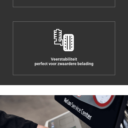
Veerstabiliteit
perfect voor zwaardere belading