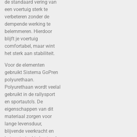
de standaard vering van
een voertuig sterk te
verbeteren zonder de
dempende werking te
belemmeren. Hierdoor
blijft je voertuig
comfortabel, maar wint
het sterk aan stabiliteit.
Voor de elementen
gebruikt Sistema GoPren
polyurethaan.
Polyurethaan wordt veelal
gebruikt in de rallysport
en sportauto’s. De
eigenschappen van dit
materiaal zorgen voor
lange levensduur,
blijvende veerkracht en