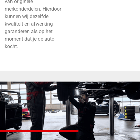
van originele
merkonderdelen. Hierdoor
kunnen wij dezelfde
kwaliteit en afwerking
garanderen als op het
moment dat je de auto
kocht.