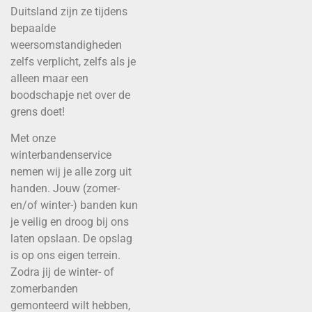
Duitsland zijn ze tijdens
bepaalde
weersomstandigheden
zelfs verplicht, zelfs als je
alleen maar een
boodschapje net over de
grens doet!
Met onze
winterbandenservice
nemen wij je alle zorg uit
handen. Jouw (zomer-
en/of winter-) banden kun
je veilig en droog bij ons
laten opslaan. De opslag
is op ons eigen terrein.
Zodra jij de winter- of
zomerbanden
gemonteerd wilt hebben,