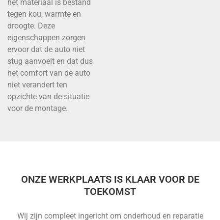
het materiaal is bestand
tegen kou, warmte en
droogte. Deze
eigenschappen zorgen
ervoor dat de auto niet
stug aanvoelt en dat dus
het comfort van de auto
niet verandert ten
opzichte van de situatie
voor de montage.
ONZE WERKPLAATS IS KLAAR VOOR DE
TOEKOMST
Wij zijn compleet ingericht om onderhoud en reparatie