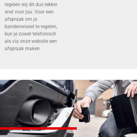
regelen wij dit dus lekker
snel voor jou. Voor een
afspraak om je
bandenwissel te regelen,
kun je zowel telefonisch
als via onze website een
afspraak maken.