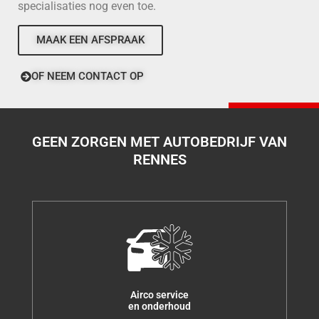
specialisaties nog even toe.
MAAK EEN AFSPRAAK
OF NEEM CONTACT OP
GEEN ZORGEN MET AUTOBEDRIJF VAN
RENNES
Airco service
en onderhoud