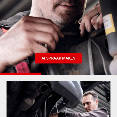
AFSPRAAK MAKEN