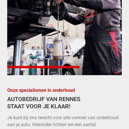
Onze specialismen in onderhoud
AUTOBEDRIJF VAN RENNES
STAAT VOOR JE KLAAR!
Je kunt bij ons terecht voor alle vormen van onderhoud
aan je auto. Hieronder lichten we een aantal