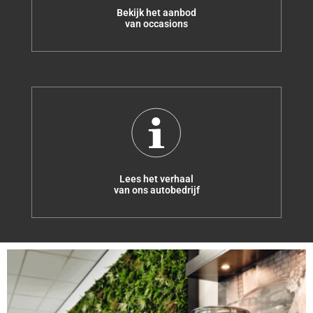
Bekijk het aanbod
van occasions
Lees het verhaal
van ons autobedrijf