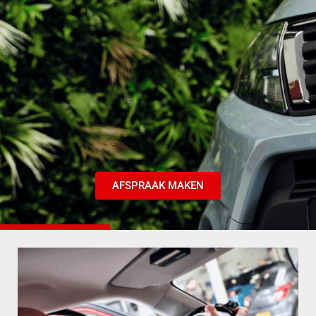
AFSPRAAK MAKEN