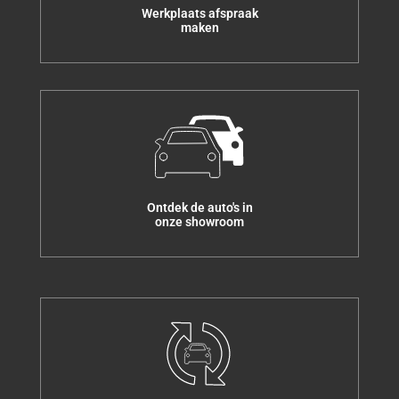
Werkplaats afspraak
maken
Ontdek de auto's in
onze showroom