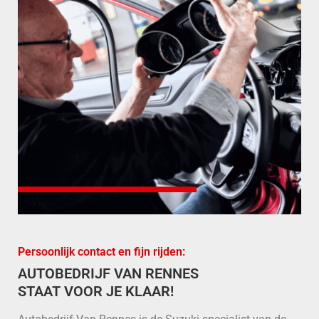
Persoonlijk contact en fijn rijden:
AUTOBEDRIJF VAN RENNES
STAAT VOOR JE KLAAR!