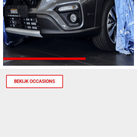
BEKIJK OCCASIONS