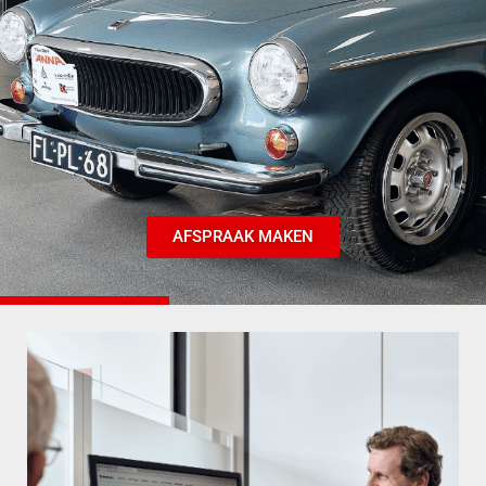
AFSPRAAK MAKEN