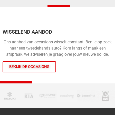
WISSELEND AANBOD
Ons aanbod van occasions wisselt constant. Ben je op zoek
naar een tweedehands auto? Kom langs of maak een
afspraak, we adviseren je graag over jouw nieuwe bolide.
BEKIJK DE OCCASIONS