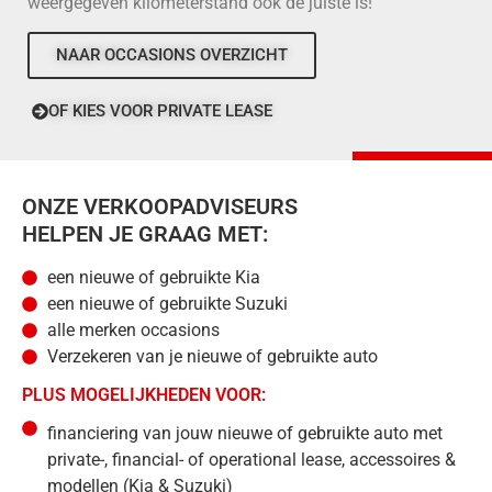
weergegeven kilometerstand ook de juiste is!
NAAR OCCASIONS OVERZICHT
OF KIES VOOR PRIVATE LEASE
ONZE VERKOOPADVISEURS
HELPEN JE GRAAG MET:
een nieuwe of gebruikte Kia
een nieuwe of gebruikte Suzuki
alle merken occasions
Verzekeren van je nieuwe of gebruikte auto
PLUS MOGELIJKHEDEN VOOR:
financiering van jouw nieuwe of gebruikte auto met
private-, financial- of operational lease, accessoires &
modellen (Kia & Suzuki)