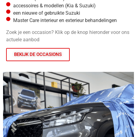
accessoires & modellen (Kia & Suzuki)
een nieuwe of gebruikte Suzuki
Master Care interieur en exterieur behandelingen
Zoek je een occasion? Klik op de knop hieronder voor ons
actuele aanbod
BEKIJK DE OCCASIONS