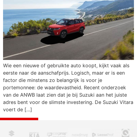
Wie een nieuwe of gebruikte auto koopt, kijkt vaak als
eerste naar de aanschafprijs. Logisch, maar er is een
factor die minstens zo belangrijk is voor je
portemonnee: de waardevastheid. Recent onderzoek
van de ANWB laat zien dat je bij Suzuki aan het juiste
adres bent voor de slimste investering. De Suzuki Vitara
voert de […]