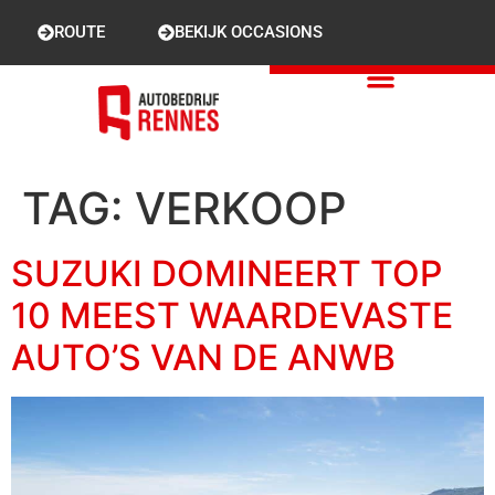
ROUTE
BEKIJK OCCASIONS
TAG:
VERKOOP
SUZUKI DOMINEERT TOP
10 MEEST WAARDEVASTE
AUTO’S VAN DE ANWB