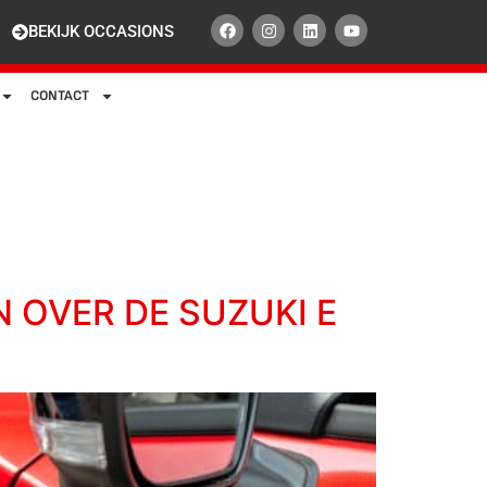
BEKIJK OCCASIONS
CONTACT
 OVER DE SUZUKI E