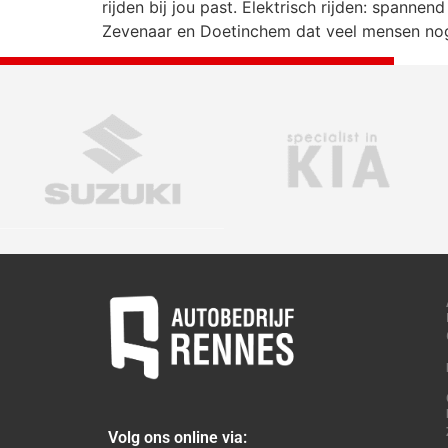
rijden bij jou past. Elektrisch rijden: spanne
Zevenaar en Doetinchem dat veel mensen nog 
Volg ons online via: