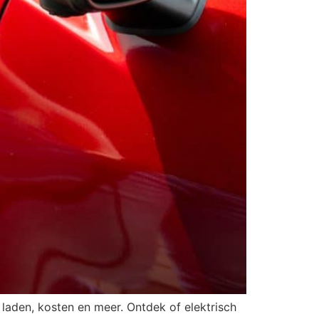
, laden, kosten en meer. Ontdek of elektrisch