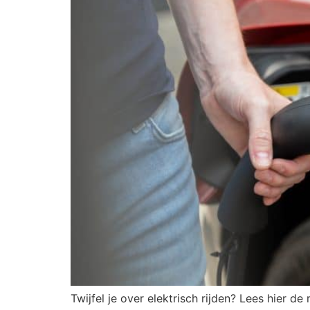
Twijfel je over elektrisch rijden? Lees hier d