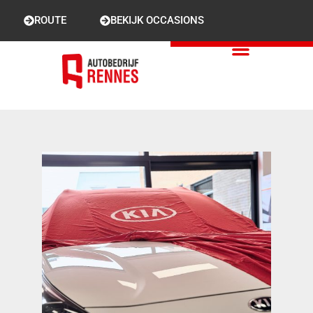
ROUTE
BEKIJK OCCASIONS