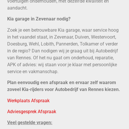
voertuigen onderhouden, met dezelfde kwaliteit en
aandacht.
Kia garage in Zevenaar nodig?
Zoek je een betrouwbare Kia garage, waar service hoog
in het vaandel staat, in Zevenaar, Duiven, Westervoort,
Doesburg, Wehl, Lobith, Pannerden, Tolkamer of verder
in de regio? Dan nodigen wij je graag uit bij Autobedrijf
van Rennes. Of het nu gaat om onderhoud, reparatie,
APK of advies: wij staan voor je klaar met persoonlijke
service en vakmanschap.
Plan eenvoudig een afspraak en ervaar zelf waarom
zoveel Kia-rijders voor Autobedrijf van Rennes kiezen.
Werkplaats Afspraak
Adviesgesprek Afspraak
Veel gestelde vragen: