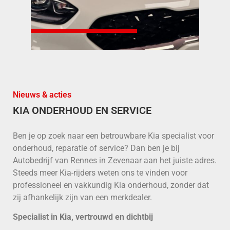
Nieuws & acties
KIA ONDERHOUD EN SERVICE
Ben je op zoek naar een betrouwbare Kia specialist voor
onderhoud, reparatie of service? Dan ben je bij
Autobedrijf van Rennes in Zevenaar aan het juiste adres.
Steeds meer Kia-rijders weten ons te vinden voor
professioneel en vakkundig Kia onderhoud, zonder dat
zij afhankelijk zijn van een merkdealer.
Specialist in Kia, vertrouwd en dichtbij