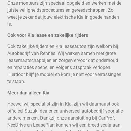
Onze monteurs zijn speciaal opgeleid en werken met de
juiste veiligheidsprocedures en gereedschappen. Zo
weet je zeker dat jouw elektrische Kia in goede handen
is.
Ook voor Kia lease en zakelijke rijders
Ook zakelijke rijders en Kia leaseauto’s zijn welkom bij
Autobedrijf van Rennes. Wij werken samen met grote
leasemaatschappijen en zorgen ervoor dat onderhoud
en reparaties soepel en volgens afspraak verlopen.
Hierdoor blijf je mobiel en kom je niet voor verrassingen
te staan.
Meer dan alleen Kia
Hoewel wij specialist zijn in Kia, zijn wij daarnaast ook
officieel Suzuki dealer en universeel autobedrijf voor alle
andere merken. Dankzij onze aansluiting bij CarProf,
NexDrive en LeasePlan kunnen wij een breed scala aan