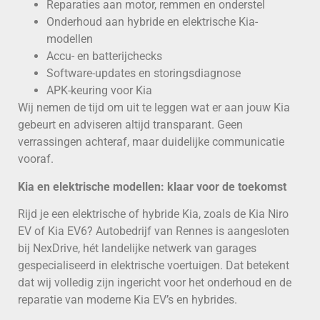
Reparaties aan motor, remmen en onderstel
Onderhoud aan hybride en elektrische Kia-
modellen
Accu- en batterijchecks
Software-updates en storingsdiagnose
APK-keuring voor Kia
Wij nemen de tijd om uit te leggen wat er aan jouw Kia
gebeurt en adviseren altijd transparant. Geen
verrassingen achteraf, maar duidelijke communicatie
vooraf.
Kia en elektrische modellen: klaar voor de toekomst
Rijd je een elektrische of hybride Kia, zoals de Kia Niro
EV of Kia EV6? Autobedrijf van Rennes is aangesloten
bij NexDrive, hét landelijke netwerk van garages
gespecialiseerd in elektrische voertuigen. Dat betekent
dat wij volledig zijn ingericht voor het onderhoud en de
reparatie van moderne Kia EV’s en hybrides.