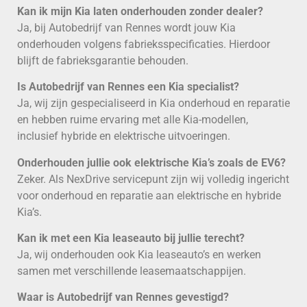
Kan ik mijn Kia laten onderhouden zonder dealer?
Ja, bij Autobedrijf van Rennes wordt jouw Kia
onderhouden volgens fabrieksspecificaties. Hierdoor
blijft de fabrieksgarantie behouden.
Is Autobedrijf van Rennes een Kia specialist?
Ja, wij zijn gespecialiseerd in Kia onderhoud en reparatie
en hebben ruime ervaring met alle Kia-modellen,
inclusief hybride en elektrische uitvoeringen.
Onderhouden jullie ook elektrische Kia’s zoals de EV6?
Zeker. Als NexDrive servicepunt zijn wij volledig ingericht
voor onderhoud en reparatie aan elektrische en hybride
Kia’s.
Kan ik met een Kia leaseauto bij jullie terecht?
Ja, wij onderhouden ook Kia leaseauto’s en werken
samen met verschillende leasemaatschappijen.
Waar is Autobedrijf van Rennes gevestigd?