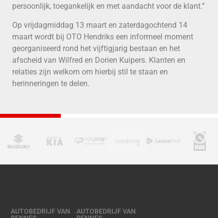
persoonlijk, toegankelijk en met aandacht voor de klant.”
Op vrijdagmiddag 13 maart en zaterdagochtend 14
maart wordt bij OTO Hendriks een informeel moment
georganiseerd rond het vijftigjarig bestaan en het
afscheid van Wilfred en Dorien Kuipers. Klanten en
relaties zijn welkom om hierbij stil te staan en
herinneringen te delen.
AUTOBEDRIJF VAN
AUTOBEDRIJF VAN