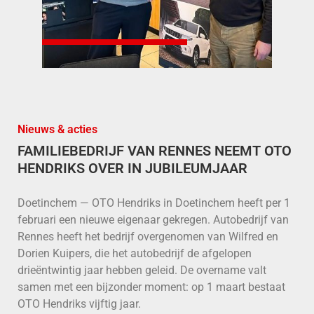
Nieuws & acties
FAMILIEBEDRIJF VAN RENNES NEEMT OTO
HENDRIKS OVER IN JUBILEUMJAAR
Doetinchem — OTO Hendriks in Doetinchem heeft per 1
februari een nieuwe eigenaar gekregen. Autobedrijf van
Rennes heeft het bedrijf overgenomen van Wilfred en
Dorien Kuipers, die het autobedrijf de afgelopen
drieëntwintig jaar hebben geleid. De overname valt
samen met een bijzonder moment: op 1 maart bestaat
OTO Hendriks vijftig jaar.