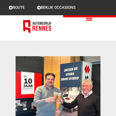
ROUTE
BEKIJK OCCASIONS